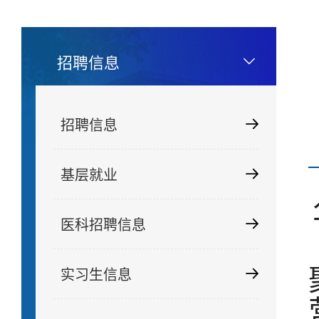
招聘信息
招聘信息
基层就业
医科招聘信息
实习生信息