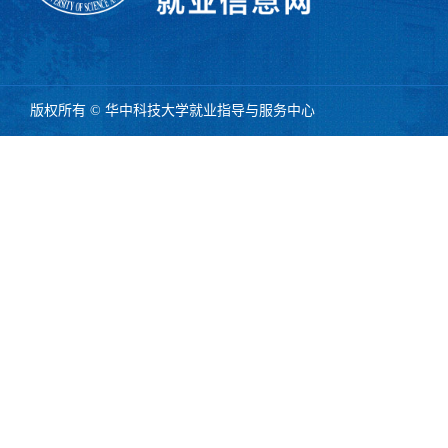
版权所有 © 华中科技大学就业指导与服务中心