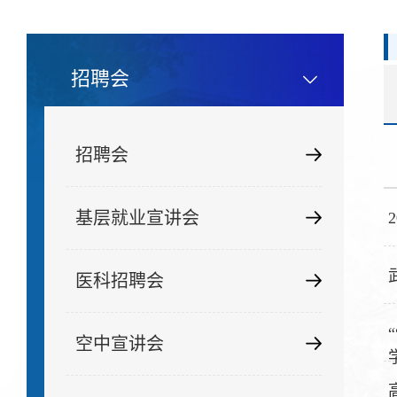
招聘会
招聘会
基层就业宣讲会
医科招聘会
空中宣讲会