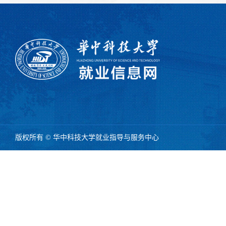
版权所有 © 华中科技大学就业指导与服务中心