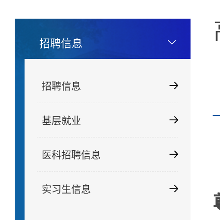
招聘信息
招聘信息
基层就业
医科招聘信息
实习生信息