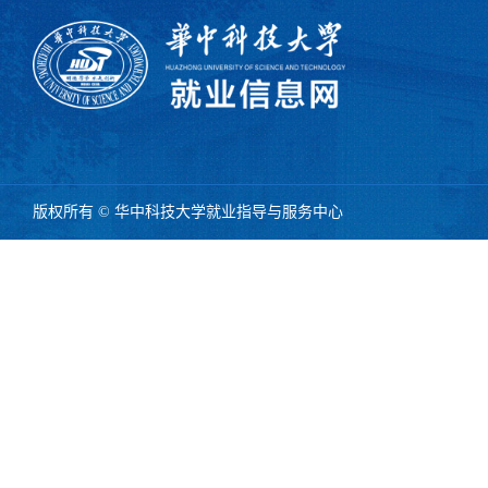
版权所有 © 华中科技大学就业指导与服务中心