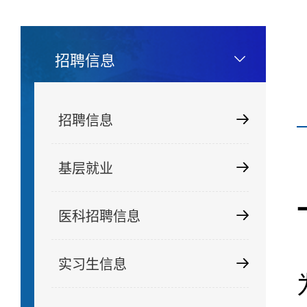
招聘信息
招聘信息
基层就业
医科招聘信息
实习生信息