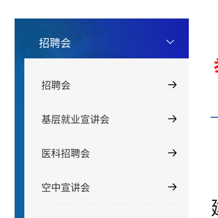
招聘会
招聘会
基层就业宣讲会
医科招聘会
空中宣讲会