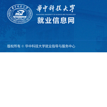
版权所有 © 华中科技大学就业指导与服务中心