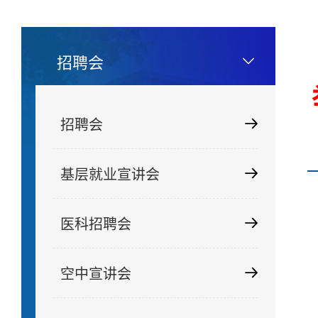
招聘会
招聘会
基层就业宣讲会
医科招聘会
空中宣讲会