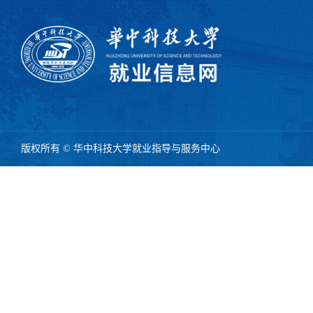
版权所有 © 华中科技大学就业指导与服务中心