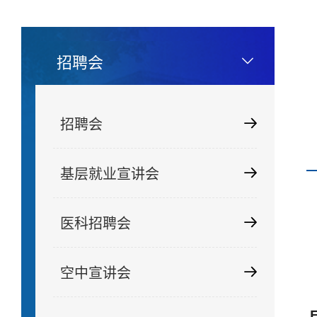
招聘会
招聘会
基层就业宣讲会
医科招聘会
空中宣讲会