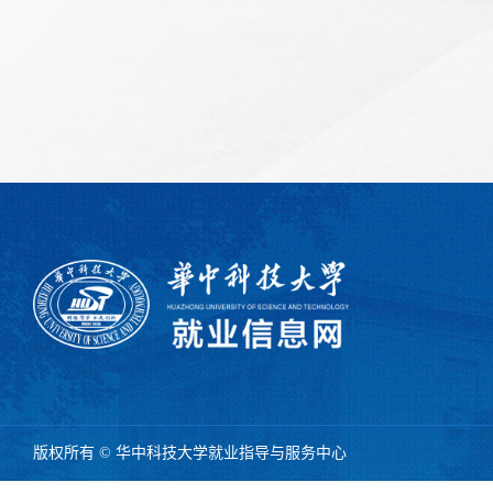
版权所有 © 华中科技大学就业指导与服务中心