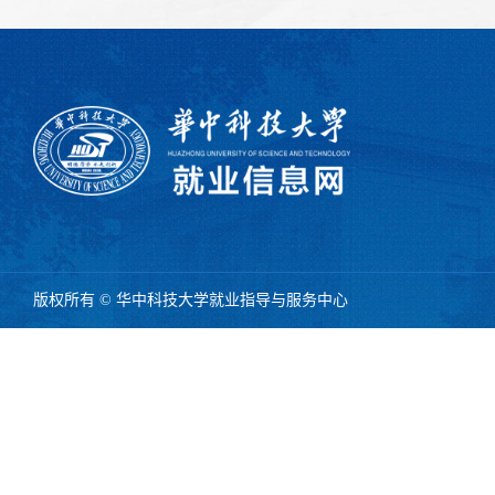
版权所有 © 华中科技大学就业指导与服务中心