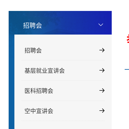
招聘会
招聘会
基层就业宣讲会
医科招聘会
空中宣讲会