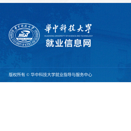
版权所有 © 华中科技大学就业指导与服务中心