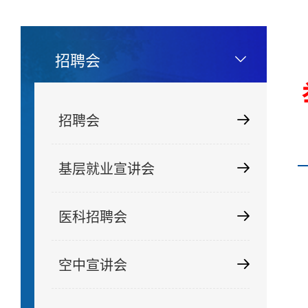
招聘会
招聘会
基层就业宣讲会
医科招聘会
空中宣讲会