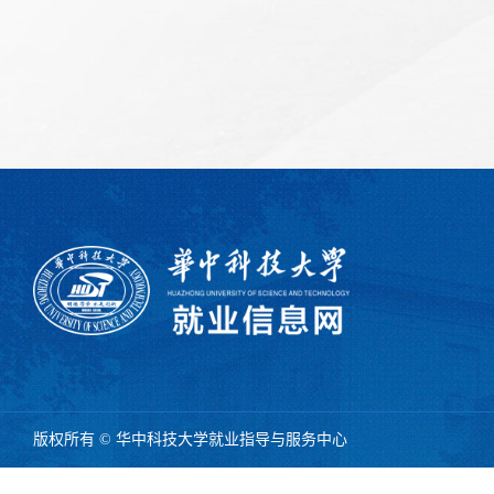
版权所有 © 华中科技大学就业指导与服务中心