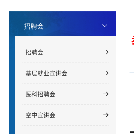
招聘会
招聘会
基层就业宣讲会
医科招聘会
空中宣讲会