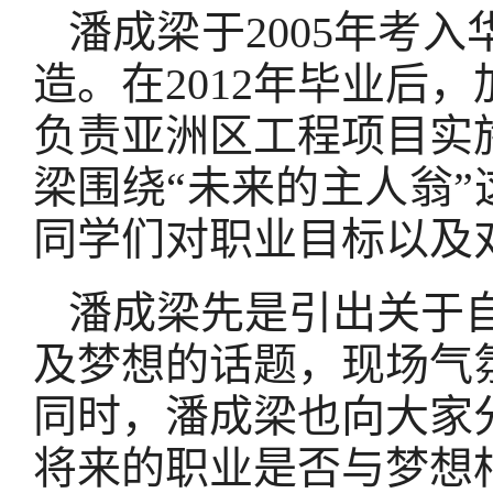
潘成梁于2005年考
造。在2012年毕业后
负责亚洲区工程项目实
梁围绕“未来的主人翁”
同学们对职业目标以及
潘成梁先是引出关于
及梦想的话题，现场气
同时，潘成梁也向大家
将来的职业是否与梦想