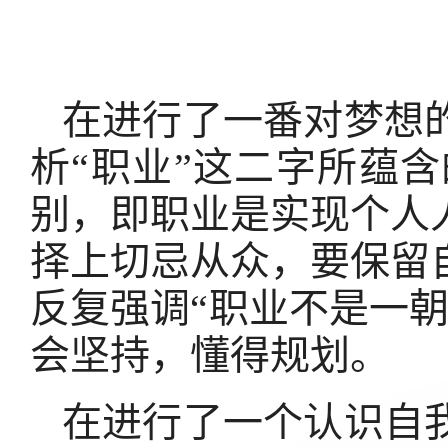
在进行了一番对梦想
析“职业”这二字所蕴含
别，即职业是实现个人
择上切忌从众，要保留
反复强调“职业不是一
会坚持，懂得规划。
在进行了一个认识自