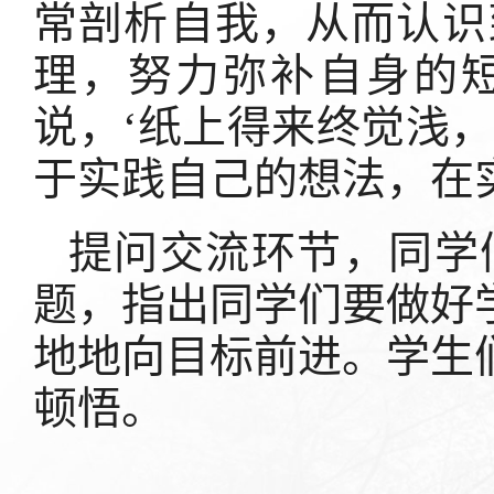
常剖析自我，从而认识
理，努力弥补自身的
说，‘纸上得来终觉浅，
于实践自己的想法，在
提问交流环节，同学
题，指出同学们要做好
地地向目标前进。学生
顿悟。