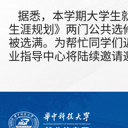
据悉，本学期大学生
生涯规划》两门公共选
被选满。为帮忙同学们
业指导中心将陆续邀请