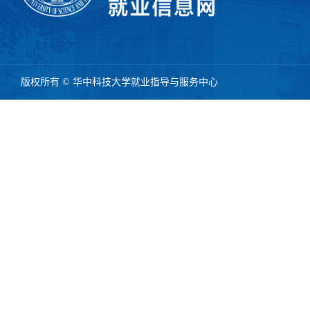
版权所有 © 华中科技大学就业指导与服务中心