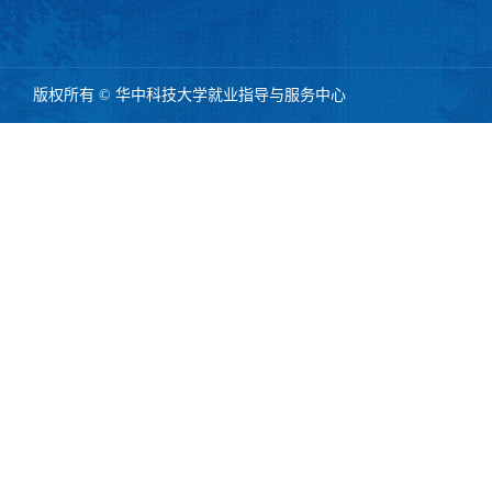
版权所有 © 华中科技大学就业指导与服务中心