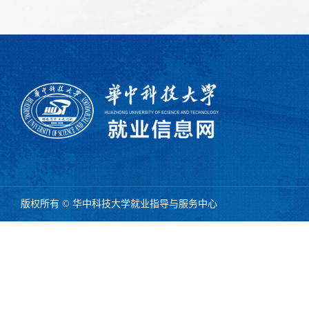
版权所有 © 华中科技大学就业指导与服务中心