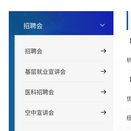
招聘会
招聘会
基层就业宣讲会
医科招聘会
空中宣讲会