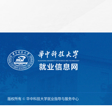
版权所有 © 华中科技大学就业指导与服务中心