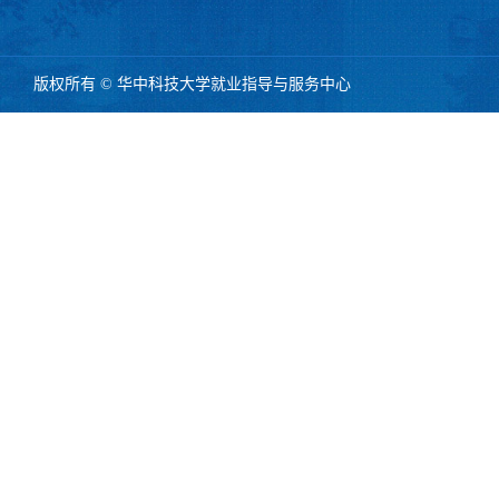
版权所有 © 华中科技大学就业指导与服务中心