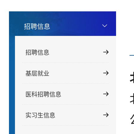
招聘信息
招聘信息
基层就业
医科招聘信息
实习生信息