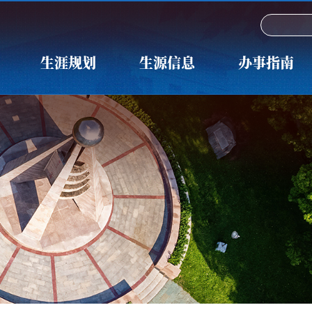
生涯规划
生源信息
办事指南