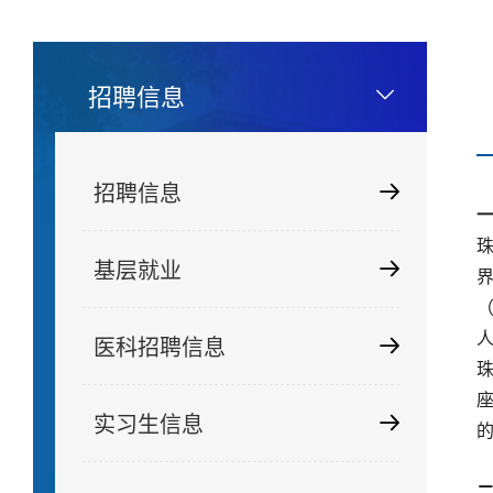
招聘信息
招聘信息
基层就业
医科招聘信息
实习生信息