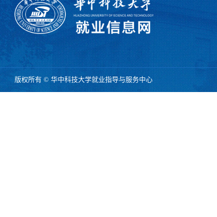
版权所有 © 华中科技大学就业指导与服务中心