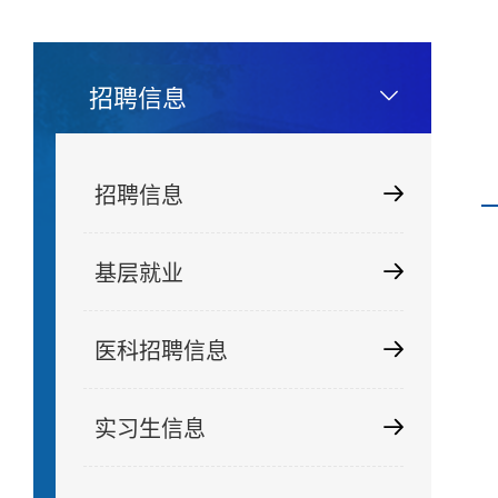
招聘信息
招聘信息
基层就业
医科招聘信息
实习生信息