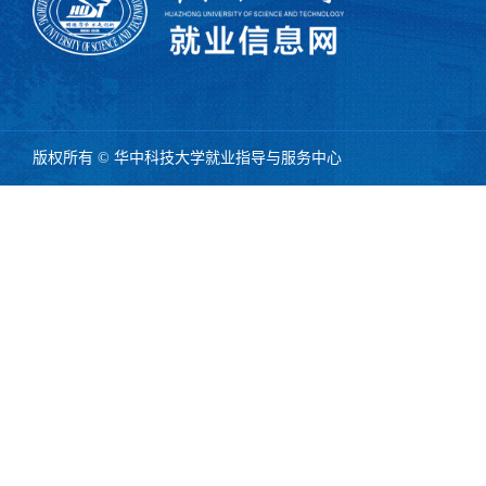
版权所有 © 华中科技大学就业指导与服务中心