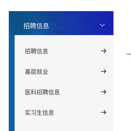
招聘信息
招聘信息
基层就业
医科招聘信息
实习生信息