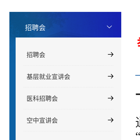
招聘会
招聘会
基层就业宣讲会
医科招聘会
空中宣讲会