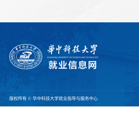
版权所有 © 华中科技大学就业指导与服务中心