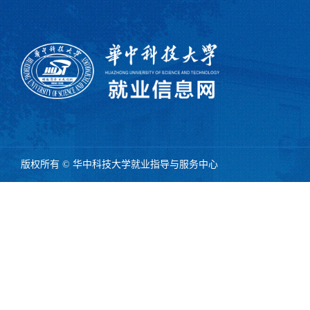
版权所有 © 华中科技大学就业指导与服务中心