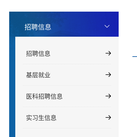
招聘信息
招聘信息
基层就业
医科招聘信息
实习生信息