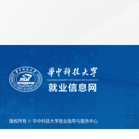
版权所有 © 华中科技大学就业指导与服务中心