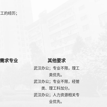
员工的经历；
需求专业
其他要求
武汉办公；专业不限，理工
类优先。
武汉办公；专业不限，经管
类、理工科加分。
武汉办公；人力资源相关专
业优先。