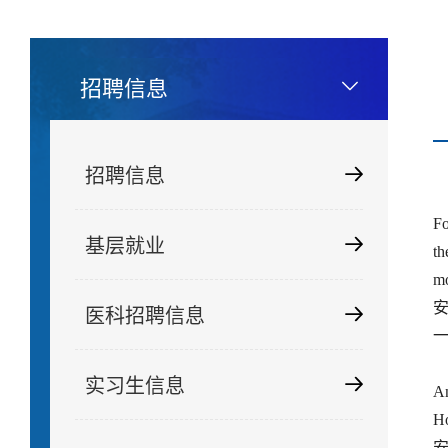
招聘信息
招聘信息
Fo
基层就业
th
mo
医科招聘信息
实习生信息
An
H