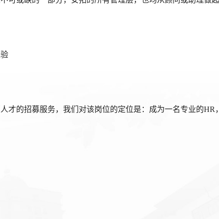
经验
人才的招募服务，我们对该岗位的定位是：成为一名专业的HR
力