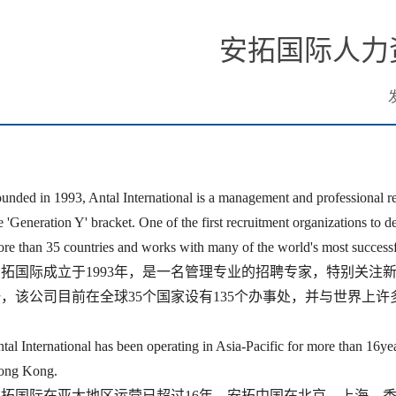
安拓国际人力
unded in 1993, Antal International is a management and professional recr
e 'Generation Y' bracket. One of the first recruitment organizations to
re than 35 countries and works with many of the world's most success
安拓国际成立于1993年，是一名管理专业的招聘专家，特别关
一，该公司目前在全球35个国家设有135个办事处，并与世界上
tal International has been operating in Asia-Pacific for more than 16
ong Kong.
安拓国际在亚太地区运营已超过16年，安拓中国在北京、上海、