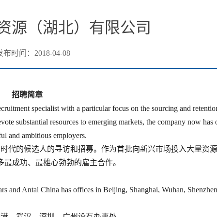
资源（湖北）有限公司
发布时间：2018-04-08
招聘简章
uitment specialist with a particular focus on the sourcing and retentio
 devote substantial resources to emerging markets, the company now has 
ful and ambitious employers.
注新时代的候选人的寻访和招募。作为首批向新兴市场投入大量资
许多最成功、最雄心勃勃的雇主合作。
years and Antal China has offices in Beijing, Shanghai, Wuhan, Shenzh
香港、武汉、深圳、广州设有办事处。