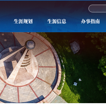
生涯规划
生源信息
办事指南