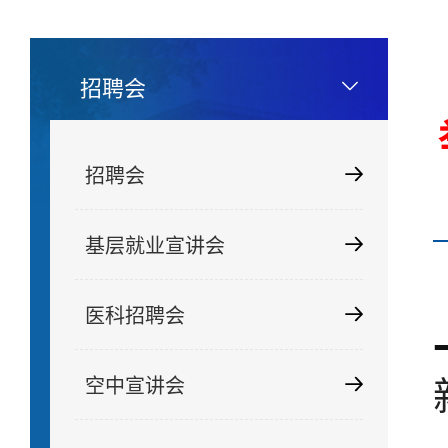
招聘会
招聘会
基层就业宣讲会
医科招聘会
空中宣讲会