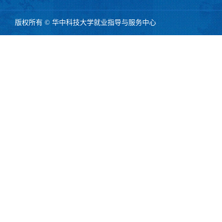
版权所有 © 华中科技大学就业指导与服务中心