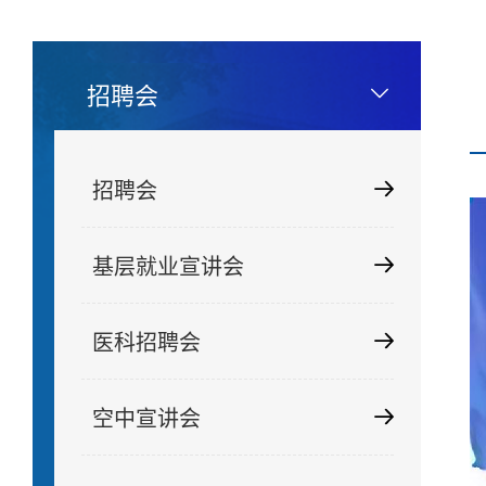
招聘会
招聘会
基层就业宣讲会
医科招聘会
空中宣讲会