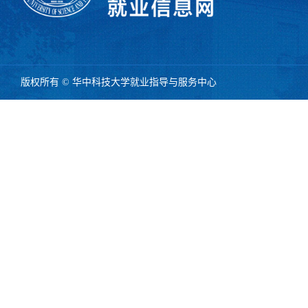
版权所有 © 华中科技大学就业指导与服务中心