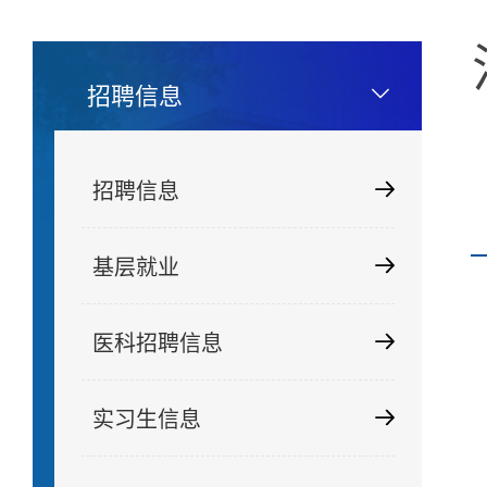
招聘信息
招聘信息
基层就业
医科招聘信息
实习生信息