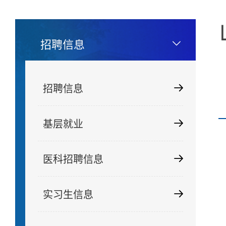
招聘信息
招聘信息
基层就业
医科招聘信息
实习生信息