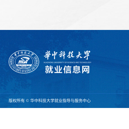
版权所有 © 华中科技大学就业指导与服务中心