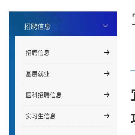
招聘信息
招聘信息
基层就业
医科招聘信息
实习生信息