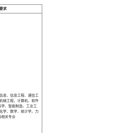
要求
信息、信息工程、通信工
机械工程、计算机、软件
科学、智能制造、工业工
化学、数学、统计学、力
科相关专业