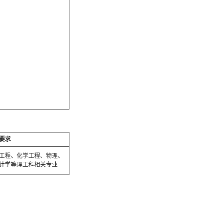
要求
工程、化学工程、物理、
计学等理工科相关专业