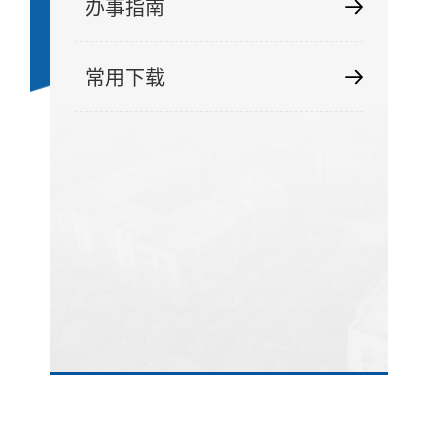
办事指南
常用下载