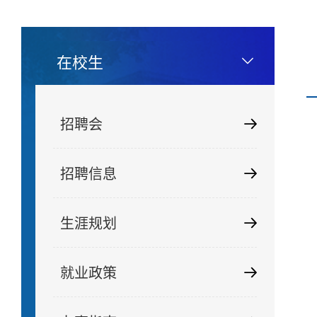
在校生
招聘会
招聘信息
生涯规划
就业政策