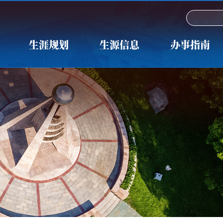
生涯规划
生源信息
办事指南