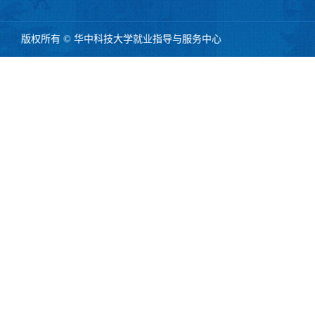
版权所有 © 华中科技大学就业指导与服务中心