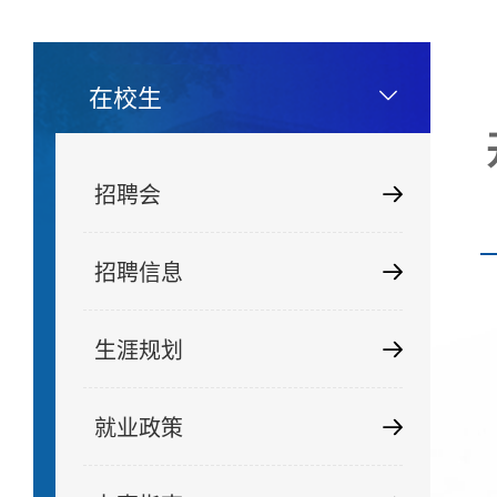
在校生
招聘会
招聘信息
生涯规划
就业政策