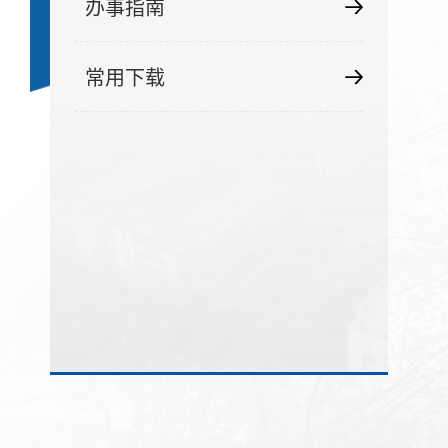
办事指南
常用下载